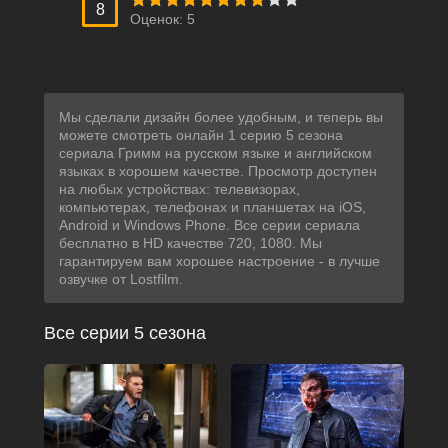
8
Оценок:
5
Мы сделали дизайн более удобным, и теперь вы
можете смотреть онлайн 1 серию 5 сезона
сериала Гримм на русском языке и английском
языках в хорошем качестве. Просмотр доступен
на любых устройствах: телевизорах,
компьютерах, телефонах и планшетах на iOS,
Android и Windows Phone. Все серии сериала
бесплатно в HD качестве 720, 1080. Мы
гарантируем вам хорошее настроение - в лучше
озвучке от Lostfilm.
Все серии 5 сезона