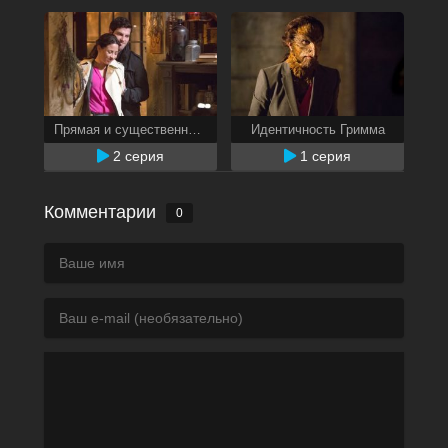
Прямая и существенная угроза
Идентичность Гримма
2 серия
1 серия
Комментарии
0