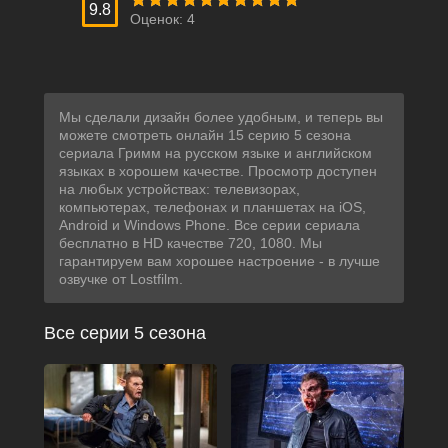
9.8
Оценок:
4
Мы сделали дизайн более удобным, и теперь вы
можете смотреть онлайн 15 серию 5 сезона
сериала Гримм на русском языке и английском
языках в хорошем качестве. Просмотр доступен
на любых устройствах: телевизорах,
компьютерах, телефонах и планшетах на iOS,
Android и Windows Phone. Все серии сериала
бесплатно в HD качестве 720, 1080. Мы
гарантируем вам хорошее настроение - в лучше
озвучке от Lostfilm.
Все серии 5 сезона