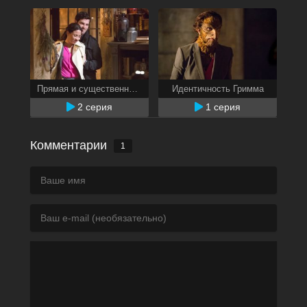
Прямая и существенная угроза
Идентичность Гримма
2 серия
1 серия
Комментарии
1