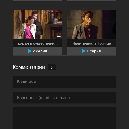
Прямая и существенная угроза
Идентичность Гримма
2 серия
1 серия
Комментарии
0