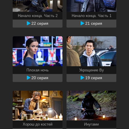
Начало конца. Часть 2
Начало конца. Часть 1
22 серия
21 серия
Плохая ночь
Укрощение Ву
20 серия
19 серия
Хорош до костей
Инугами