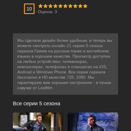
10
Оценок:
3
Мы сделали дизайн более удобным, и теперь вы
можете смотреть онлайн 21 серию 5 сезона
сериала Гримм на русском языке и английском
языках в хорошем качестве. Просмотр доступен
на любых устройствах: телевизорах,
компьютерах, телефонах и планшетах на iOS,
Android и Windows Phone. Все серии сериала
бесплатно в HD качестве 720, 1080. Мы
гарантируем вам хорошее настроение - в лучше
озвучке от Lostfilm.
Все серии 5 сезона