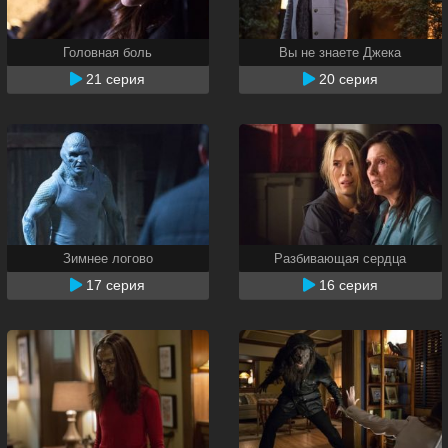
Головная боль
Вы не знаете Джека
21 серия
20 серия
Зимнее логово
Разбивающая сердца
17 серия
16 серия