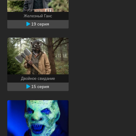
Железный Ганс
19 серия
Двойное свидание
15 серия