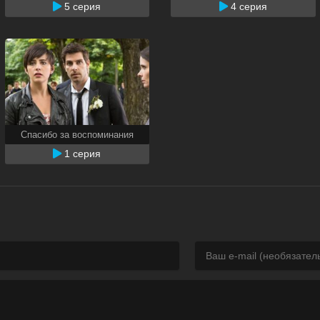
5 серия
4 серия
Спасибо за воспоминания
1 серия