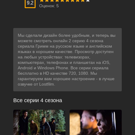
9.2
Оценок:
5
Мы сделали дизайн более удобным, и теперь вы
можете смотреть онлайн 2 серию 4 сезона
сериала Гримм на русском языке и английском
языках в хорошем качестве. Просмотр доступен
на любых устройствах: телевизорах,
компьютерах, телефонах и планшетах на iOS,
Android и Windows Phone. Все серии сериала
бесплатно в HD качестве 720, 1080. Мы
гарантируем вам хорошее настроение - в лучше
озвучке от Lostfilm.
Все серии 4 сезона