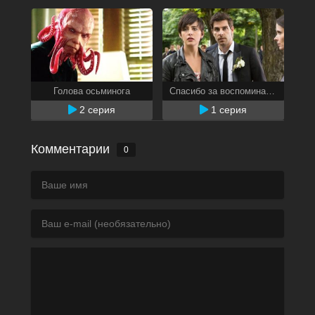
Голова осьминога
Спасибо за воспоминания
2 серия
1 серия
Комментарии
0