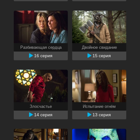
Разбивающая сердца
Двойное свидание
16 серия
15 серия
Злосчастье
Испытание огнём
14 серия
13 серия