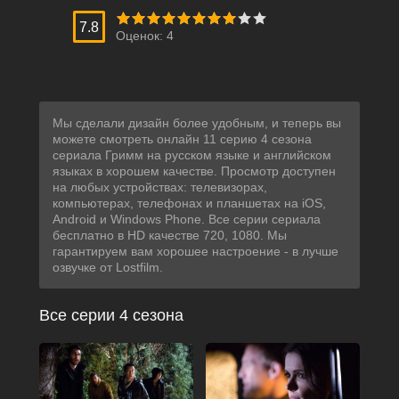
7.8
Оценок:
4
Мы сделали дизайн более удобным, и теперь вы
можете смотреть онлайн 11 серию 4 сезона
сериала Гримм на русском языке и английском
языках в хорошем качестве. Просмотр доступен
на любых устройствах: телевизорах,
компьютерах, телефонах и планшетах на iOS,
Android и Windows Phone. Все серии сериала
бесплатно в HD качестве 720, 1080. Мы
гарантируем вам хорошее настроение - в лучше
озвучке от Lostfilm.
Все серии 4 сезона