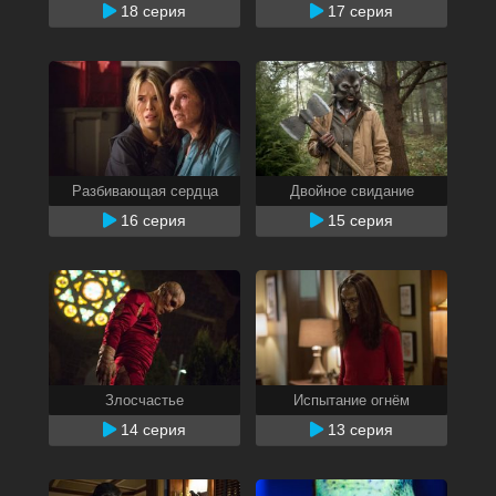
18 серия
17 серия
Разбивающая сердца
Двойное свидание
16 серия
15 серия
Злосчастье
Испытание огнём
14 серия
13 серия