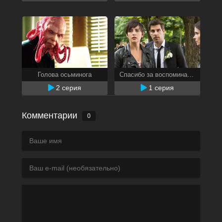
Голова осьминога
Спасибо за воспоминания
2 серия
1 серия
Комментарии
0