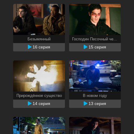
Безымянный
Господин Песочный человек
16 серия
15 серия
Прирождённое существо
В новом году
14 серия
13 серия