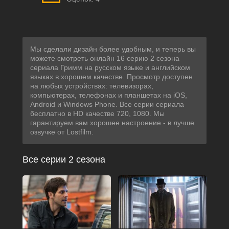
Мы сделали дизайн более удобным, и теперь вы
можете смотреть онлайн 16 серию 2 сезона
сериала Гримм на русском языке и английском
языках в хорошем качестве. Просмотр доступен
на любых устройствах: телевизорах,
компьютерах, телефонах и планшетах на iOS,
Android и Windows Phone. Все серии сериала
бесплатно в HD качестве 720, 1080. Мы
гарантируем вам хорошее настроение - в лучше
озвучке от Lostfilm.
Все серии 2 сезона