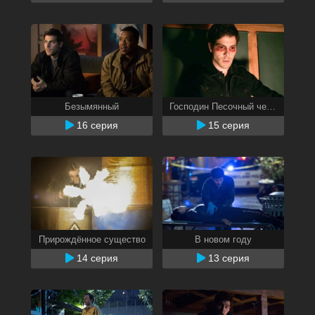
Безымянный
Господин Песочный человек
16 серия
15 серия
Прирождённое существо
В новом году
14 серия
13 серия