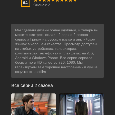
9.5
Оценок:
2
Мы сделали дизайн более удобным, и теперь вы
можете смотреть онлайн 2 серию 2 сезона
сериала Гримм на русском языке и английском
языках в хорошем качестве. Просмотр доступен
на любых устройствах: телевизорах,
компьютерах, телефонах и планшетах на iOS,
Android и Windows Phone. Все серии сериала
бесплатно в HD качестве 720, 1080. Мы
гарантируем вам хорошее настроение - в лучше
озвучке от Lostfilm.
Все серии 2 сезона