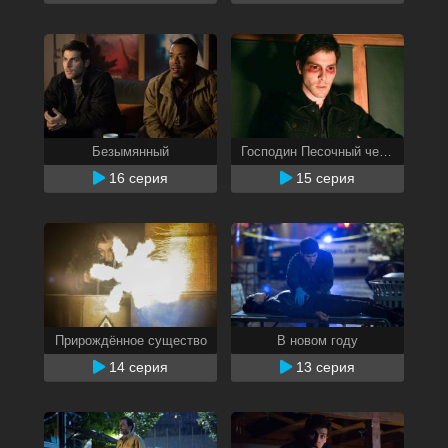
Безымянный
Господин Песочный человек
16 серия
15 серия
Прирождённое существо
В новом году
14 серия
13 серия