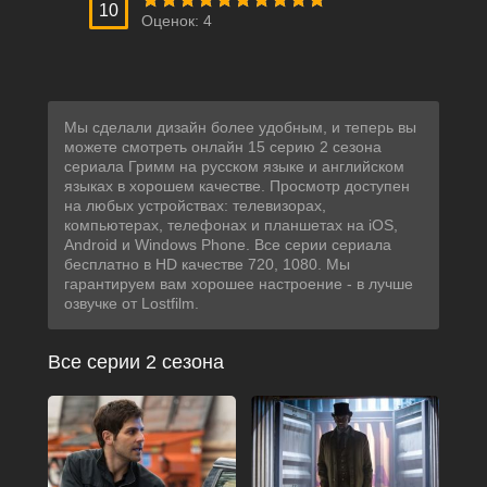
10
Оценок:
4
Мы сделали дизайн более удобным, и теперь вы
можете смотреть онлайн 15 серию 2 сезона
сериала Гримм на русском языке и английском
языках в хорошем качестве. Просмотр доступен
на любых устройствах: телевизорах,
компьютерах, телефонах и планшетах на iOS,
Android и Windows Phone. Все серии сериала
бесплатно в HD качестве 720, 1080. Мы
гарантируем вам хорошее настроение - в лучше
озвучке от Lostfilm.
Все серии 2 сезона