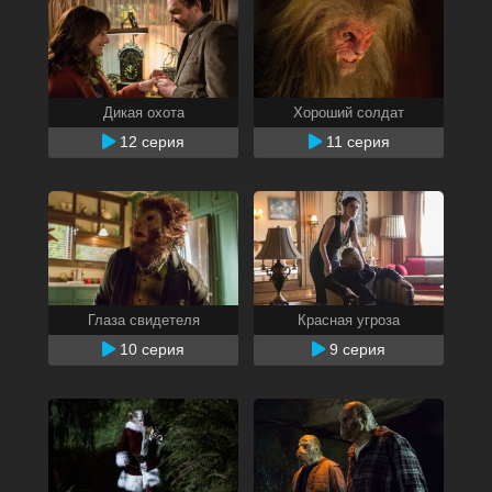
Дикая охота
Хороший солдат
12 серия
11 серия
Глаза свидетеля
Красная угроза
10 серия
9 серия