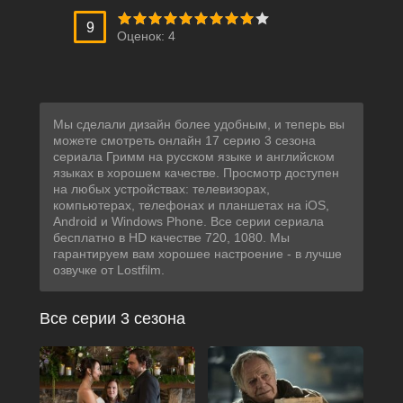
9
Оценок:
4
Мы сделали дизайн более удобным, и теперь вы
можете смотреть онлайн 17 серию 3 сезона
сериала Гримм на русском языке и английском
языках в хорошем качестве. Просмотр доступен
на любых устройствах: телевизорах,
компьютерах, телефонах и планшетах на iOS,
Android и Windows Phone. Все серии сериала
бесплатно в HD качестве 720, 1080. Мы
гарантируем вам хорошее настроение - в лучше
озвучке от Lostfilm.
Все серии 3 сезона