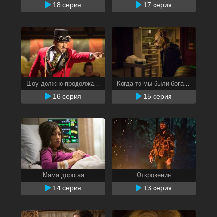
18 серия
17 серия
Шоу должно продолжаться
Когда-то мы были богами
16 серия
15 серия
Мама дорогая
Откровение
14 серия
13 серия