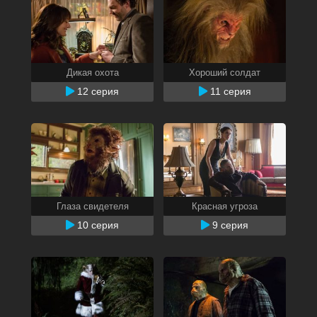
Дикая охота
Хороший солдат
12 серия
11 серия
Глаза свидетеля
Красная угроза
10 серия
9 серия