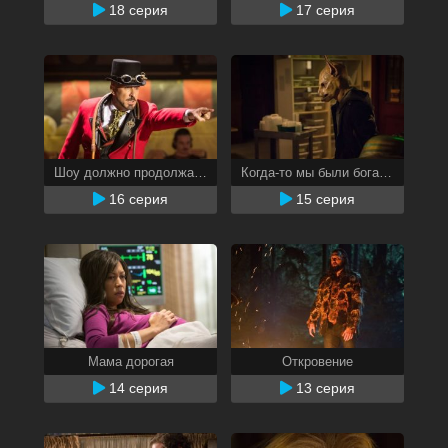
18 серия
17 серия
Шоу должно продолжаться
Когда-то мы были богами
16 серия
15 серия
Мама дорогая
Откровение
14 серия
13 серия