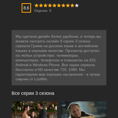
8.6
Оценок:
5
Мы сделали дизайн более удобным, и теперь вы
можете смотреть онлайн 9 серию 3 сезона
сериала Гримм на русском языке и английском
языках в хорошем качестве. Просмотр доступен
на любых устройствах: телевизорах,
компьютерах, телефонах и планшетах на iOS,
Android и Windows Phone. Все серии сериала
бесплатно в HD качестве 720, 1080. Мы
гарантируем вам хорошее настроение - в лучше
озвучке от Lostfilm.
Все серии 3 сезона