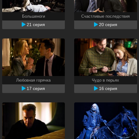
Большеноги
Счастливые последствия
21 серия
20 серия
Любовная горячка
Чудо в перьях
17 серия
16 серия