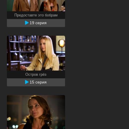
Предоставте это бобрам
19 серия
Остров грёз
15 серия